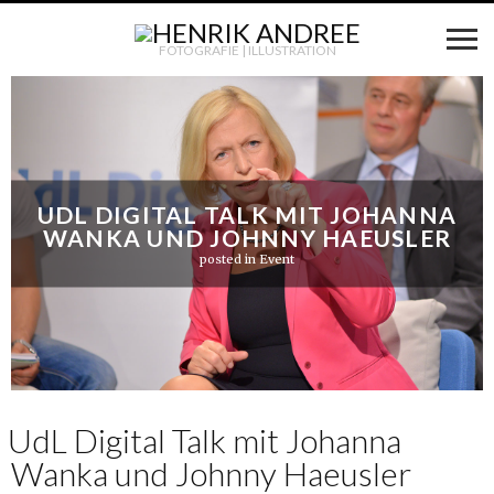
FOTOGRAFIE | ILLUSTRATION
UDL DIGITAL TALK MIT JOHANNA
WANKA UND JOHNNY HAEUSLER
posted in
Event
UdL Digital Talk mit Johanna
Wanka und Johnny Haeusler