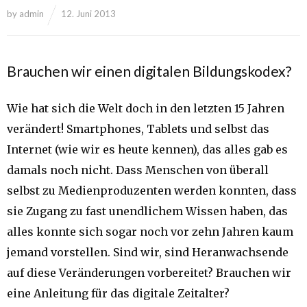
by
admin
12. Juni 2013
Brauchen wir einen digitalen Bildungskodex?
Wie hat sich die Welt doch in den letzten 15 Jahren
verändert! Smartphones, Tablets und selbst das
Internet (wie wir es heute kennen), das alles gab es
damals noch nicht. Dass Menschen von überall
selbst zu Medienproduzenten werden konnten, dass
sie Zugang zu fast unendlichem Wissen haben, das
alles konnte sich sogar noch vor zehn Jahren kaum
jemand vorstellen. Sind wir, sind Heranwachsende
auf diese Veränderungen vorbereitet? Brauchen wir
eine Anleitung für das digitale Zeitalter?