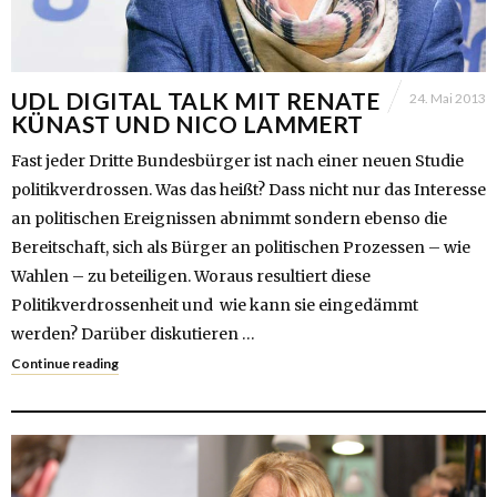
UDL DIGITAL TALK MIT RENATE
24. Mai 2013
KÜNAST UND NICO LAMMERT
Fast jeder Dritte Bundesbürger ist nach einer neuen Studie
politikverdrossen. Was das heißt? Dass nicht nur das Interesse
an politischen Ereignissen abnimmt sondern ebenso die
Bereitschaft, sich als Bürger an politischen Prozessen – wie
Wahlen – zu beteiligen. Woraus resultiert diese
Politikverdrossenheit und wie kann sie eingedämmt
werden? Darüber diskutieren …
Continue reading