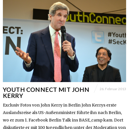
YOUTH CONNECT MIT JOHN
26. Februar 2013
KERRY
Exclusiv Fotos von John Kerry in Berlin John Kerrys erste
Auslandsreise als US-Außenminister führte ihn nach Berlin,
wo er zum 1. Facebook Berlin Talk ins BASE_camp kam. Dort
diskutierte er mit 100 Jugendlichen unter der Moderation von