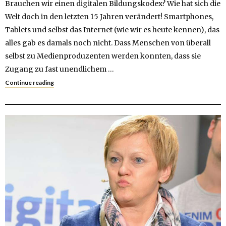
Brauchen wir einen digitalen Bildungskodex? Wie hat sich die
Welt doch in den letzten 15 Jahren verändert! Smartphones,
Tablets und selbst das Internet (wie wir es heute kennen), das
alles gab es damals noch nicht. Dass Menschen von überall
selbst zu Medienproduzenten werden konnten, dass sie
Zugang zu fast unendlichem …
Continue reading