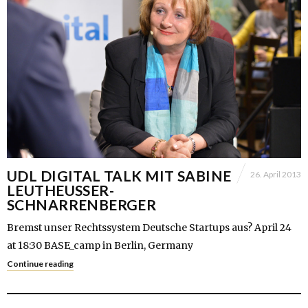
UDL DIGITAL TALK MIT SABINE
26. April 2013
LEUTHEUSSER-
SCHNARRENBERGER
Bremst unser Rechtssystem Deutsche Startups aus? April 24
at 18:30 BASE_camp in Berlin, Germany
Continue reading